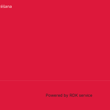
dzēšana
Powered by RDK service