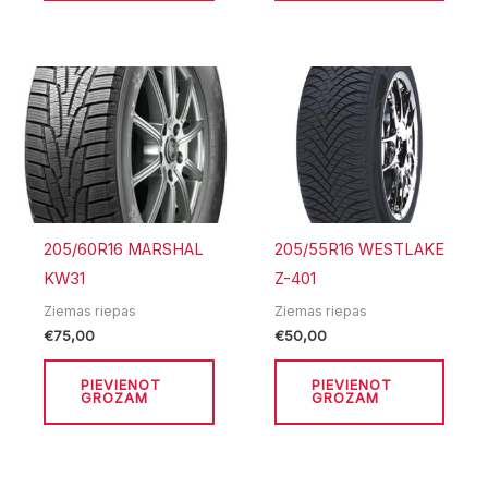
205/60R16 MARSHAL
205/55R16 WESTLAKE
KW31
Z-401
Ziemas riepas
Ziemas riepas
€
75,00
€
50,00
PIEVIENOT
PIEVIENOT
GROZAM
GROZAM