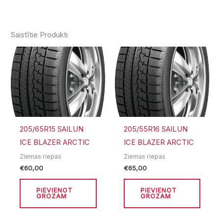
Saistītie Produkti
205/65R15 SAILUN
205/55R16 SAILUN
ICE BLAZER ARCTIC
ICE BLAZER ARCTIC
Ziemas riepas
Ziemas riepas
€
60,00
€
65,00
PIEVIENOT
PIEVIENOT
GROZAM
GROZAM