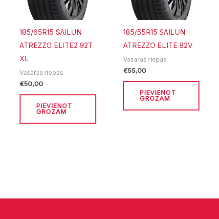
185/65R15 SAILUN
185/55R15 SAILUN
ATREZZO ELITE2 92T
ATREZZO ELITE 82V
XL
Vasaras riepas
€
55,00
Vasaras riepas
€
50,00
PIEVIENOT
GROZAM
PIEVIENOT
GROZAM