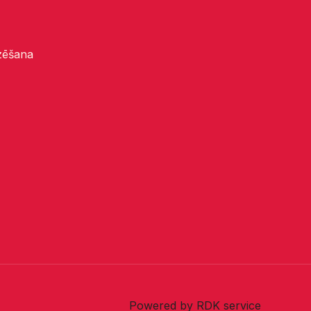
dzēšana
Powered by RDK service