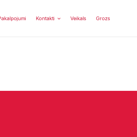
Pakalpojumi
Kontakti
Veikals
Grozs